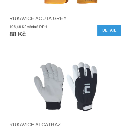
RUKAVICE ACUTA GREY
106,48 Kč včetně DPH
DETAIL
88 Kč
RUKAVICE ALCATRAZ