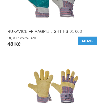
RUKAVICE FF MAGPIE LIGHT HS-01-003
58,08 Kč včetně DPH
DETAIL
48 Kč