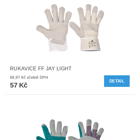
RUKAVICE FF JAY LIGHT
68,97 Kč včetně DPH
DETAIL
57 Kč