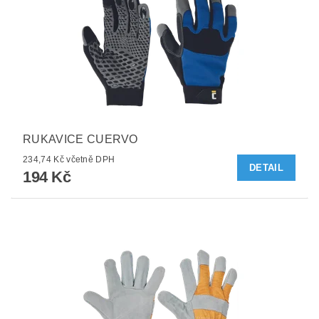
RUKAVICE CUERVO
234,74 Kč včetně DPH
DETAIL
194 Kč