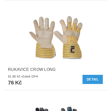
RUKAVICE CROW LONG
91,96 Kč včetně DPH
DETAIL
76 Kč