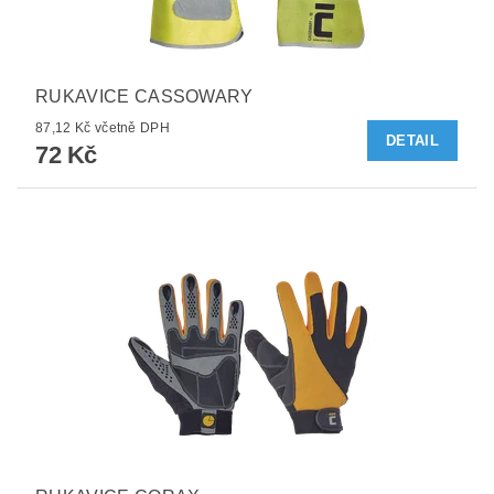
RUKAVICE CASSOWARY
87,12 Kč včetně DPH
DETAIL
72 Kč