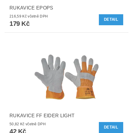
RUKAVICE EPOPS
216,59 Kč včetně DPH
DETAIL
179 Kč
RUKAVICE FF EIDER LIGHT
50,82 Kč včetně DPH
DETAIL
42 Kč