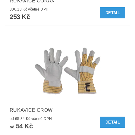
RUKAVICE CORAX
306,13 Kč včetně DPH
DETAIL
253 Kč
RUKAVICE CROW
od 65,34 Kč včetně DPH
DETAIL
54 Kč
od