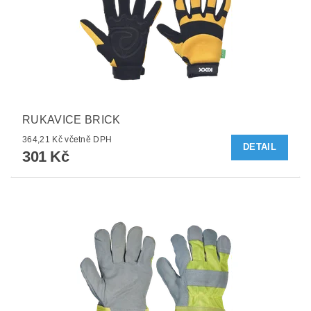
RUKAVICE BRICK
364,21 Kč včetně DPH
DETAIL
301 Kč