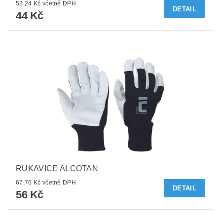
53,24 Kč včetně DPH
DETAIL
44 Kč
RUKAVICE ALCOTAN
67,76 Kč včetně DPH
DETAIL
56 Kč