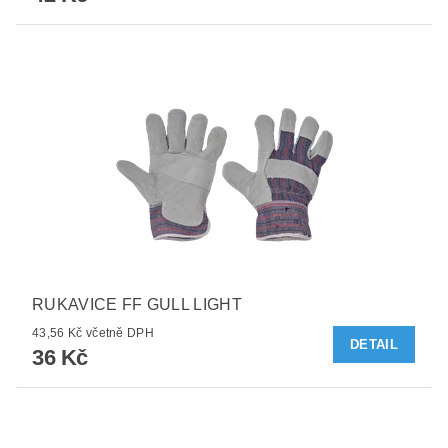
RUKAVICE FF GULL LIGHT
43,56 Kč včetně DPH
DETAIL
36 Kč