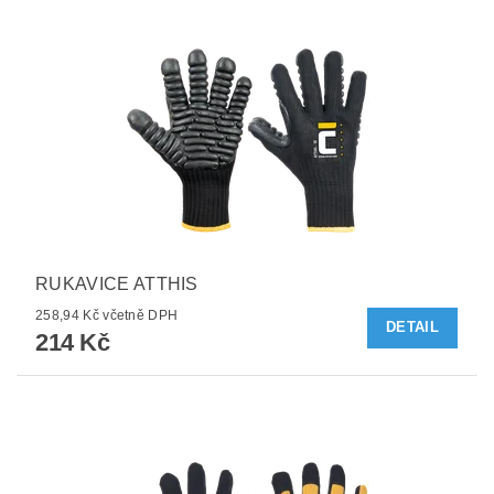
RUKAVICE ATTHIS
258,94 Kč včetně DPH
DETAIL
214 Kč