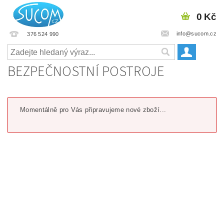
0 Kč
info@sucom.cz
376 524 990
BEZPEČNOSTNÍ POSTROJE
Momentálně pro Vás připravujeme nové zboží...