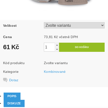
Velikost
Cena
73,81 Kč včetně DPH
61 Kč
Kód produktu
Zvolte variantu
Kategorie
Kombinované
Dotaz
POPIS
DISKUZE