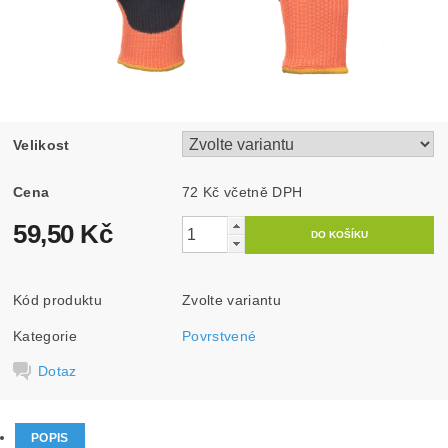
Velikost
Cena
72 Kč včetně DPH
59,50 Kč
Kód produktu
Zvolte variantu
Kategorie
Povrstvené
Dotaz
POPIS