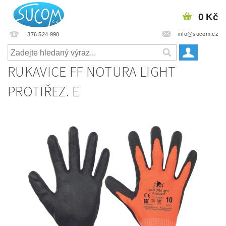
0 Kč
info@sucom.cz
376 524 990
RUKAVICE FF NOTURA LIGHT
PROTIŘEZ. E