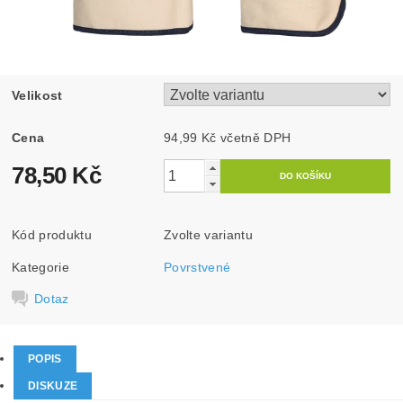
Velikost
Cena
94,99 Kč včetně DPH
78,50 Kč
Kód produktu
Zvolte variantu
Kategorie
Povrstvené
Dotaz
POPIS
DISKUZE