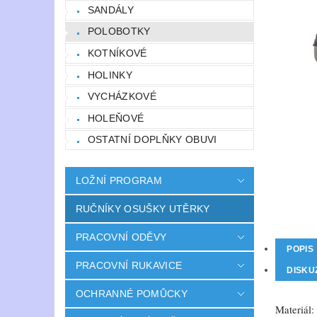
SANDÁLY
POLOBOTKY
KOTNÍKOVÉ
HOLINKY
VYCHÁZKOVÉ
HOLEŇOVÉ
OSTATNÍ DOPLŇKY OBUVI
LOŽNÍ PROGRAM
RUČNÍKY OSUŠKY UTĚRKY
PRACOVNÍ ODĚVY
POPIS
PRACOVNÍ RUKAVICE
DISKU
OCHRANNÉ POMŮCKY
Materiál: