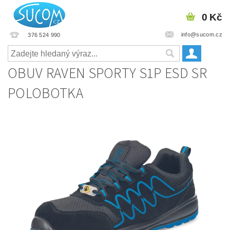
0 Kč
info@sucom.cz
376 524 990
OBUV RAVEN SPORTY S1P ESD SR
POLOBOTKA