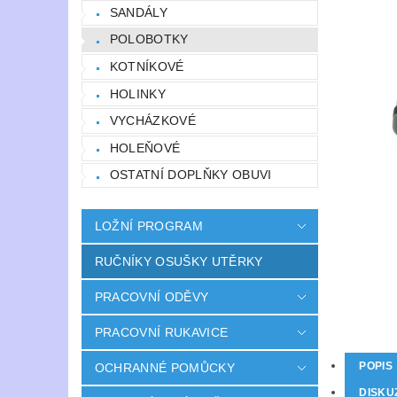
SANDÁLY
POLOBOTKY
KOTNÍKOVÉ
HOLINKY
VYCHÁZKOVÉ
HOLEŇOVÉ
OSTATNÍ DOPLŇKY OBUVI
LOŽNÍ PROGRAM
RUČNÍKY OSUŠKY UTĚRKY
PRACOVNÍ ODĚVY
PRACOVNÍ RUKAVICE
POPIS
OCHRANNÉ POMŮCKY
DISKU