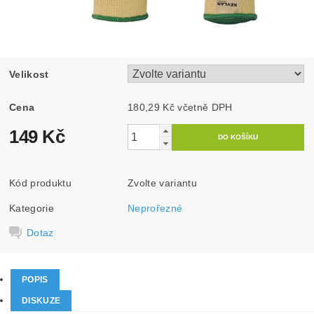
Velikost
Cena
180,29 Kč včetně DPH
149 Kč
Kód produktu
Zvolte variantu
Kategorie
Neprořezné
Dotaz
POPIS
DISKUZE