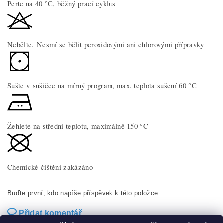
Perte na 40 °C, běžný prací cyklus
Nebělte. Nesmí se bělit peroxidovými ani chlorovými přípravky
Sušte v sušičce na mírný program, max. teplota sušení 60 °C
Žehlete na střední teplotu, maximálně 150 °C
Chemické čištění zakázáno
Buďte první, kdo napíše příspěvek k této položce.
Přidat komentář