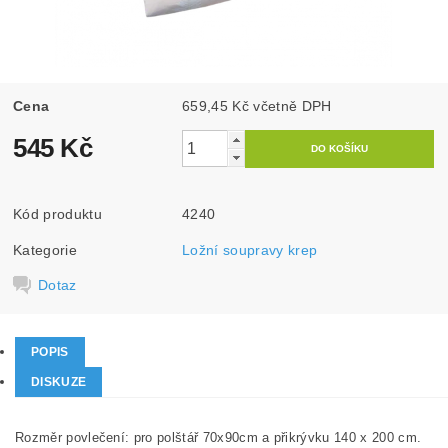
Cena
659,45 Kč včetně DPH
545 Kč
Kód produktu
4240
Kategorie
Ložní soupravy krep
Dotaz
POPIS
DISKUZE
Rozměr povlečení: pro polštář 70x90cm a přikrývku 140 x 200 cm.