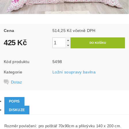
Cena
514,25 Kč včetně DPH
425 Kč
Kód produktu
5498
Kategorie
Ložní soupravy bavlna
Dotaz
POPIS
DISKUZE
Rozměr povlečení: pro polštář 70x90cm a přikrývku 140 x 200 cm.