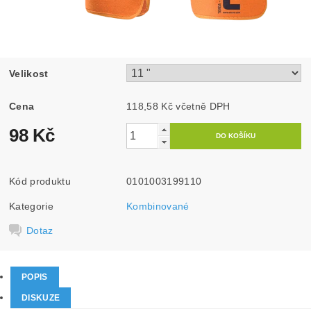
Velikost
Cena
118,58 Kč včetně DPH
98 Kč
Kód produktu
0101003199110
Kategorie
Kombinované
Dotaz
POPIS
DISKUZE