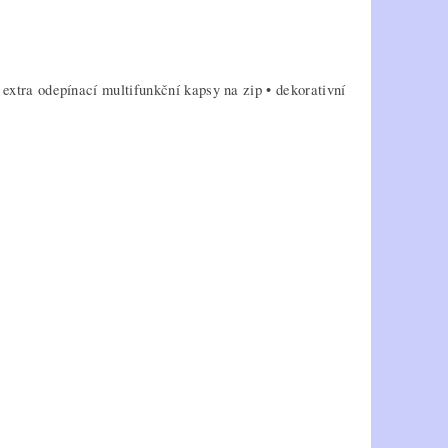
 extra odepínací multifunkční kapsy na zip • dekorativní