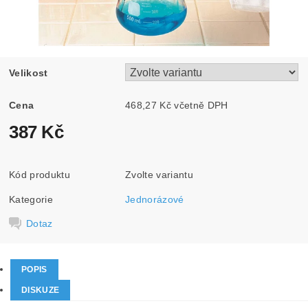
Velikost
Cena
468,27 Kč včetně DPH
387 Kč
Kód produktu
Zvolte variantu
Kategorie
Jednorázové
Dotaz
POPIS
DISKUZE