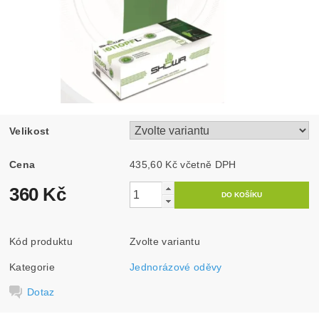
Velikost
Cena
435,60 Kč včetně DPH
360 Kč
Kód produktu
Zvolte variantu
Kategorie
Jednorázové oděvy
Dotaz