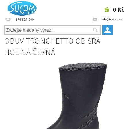
0 Kč
info@sucom.cz
376 524 990
OBUV TRONCHETTO OB SRA
HOLINA ČERNÁ