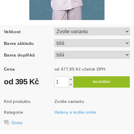
Velikost
Barva základu
Barva doplňků
Cena
od 477,95 Kč
včetně DPH
od 395 Kč
Kód produktu
Zvolte variantu
Kategorie
Haleny a košile směs
Dotaz