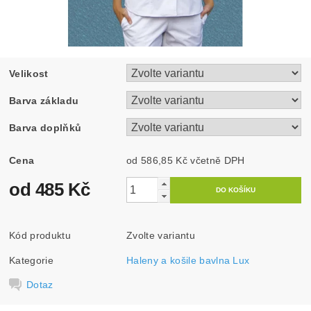
Velikost
Barva základu
Barva doplňků
Cena
od 586,85 Kč
včetně DPH
od 485 Kč
Kód produktu
Zvolte variantu
Kategorie
Haleny a košile bavlna Lux
Dotaz