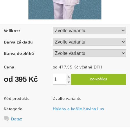
Velikost
Barva základu
Barva doplňků
Cena
od 477,95 Kč
včetně DPH
od 395 Kč
Kód produktu
Zvolte variantu
Kategorie
Haleny a košile bavlna Lux
Dotaz