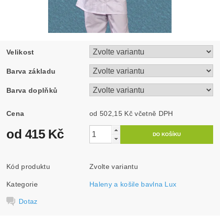
Velikost
Barva základu
Barva doplňků
Cena
od 502,15 Kč
včetně DPH
od 415 Kč
Kód produktu
Zvolte variantu
Kategorie
Haleny a košile bavlna Lux
Dotaz