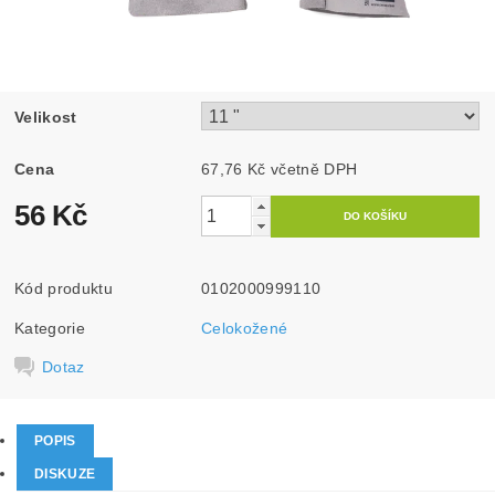
Velikost
Cena
67,76 Kč včetně DPH
56 Kč
Kód produktu
0102000999110
Kategorie
Celokožené
Dotaz
POPIS
DISKUZE